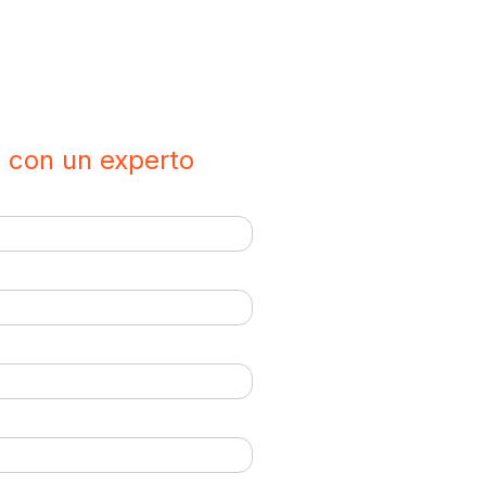
 con un experto