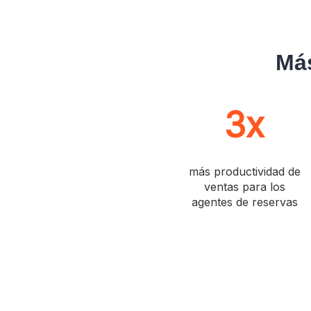
Más
3x
más productividad de
ventas para los
agentes de reservas