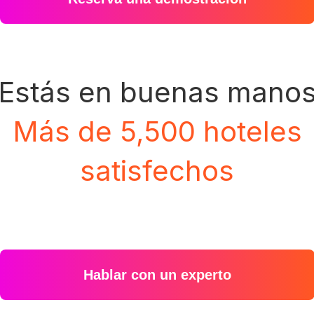
Estás en buenas mano
Más de 5,500 hoteles
satisfechos
Hablar con un experto