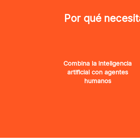
Por qué necesit
Combina la inteligencia
artificial con agentes
humanos