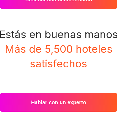
Estás en buenas mano
Más de 5,500 hoteles
satisfechos
Hablar con un experto