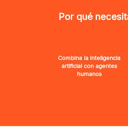
Por qué necesit
Combina la inteligencia
artificial con agentes
humanos