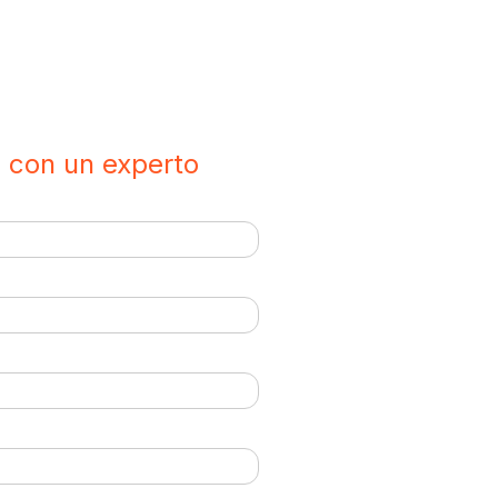
 con un experto