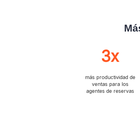
Más
3x
más productividad de
ventas para los
agentes de reservas