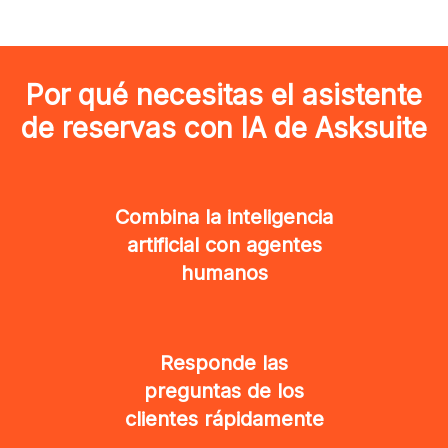
Por qué necesitas el asistente
de reservas con IA de Asksuite
Combina la inteligencia
artificial con agentes
humanos
Responde las
preguntas de los
clientes rápidamente