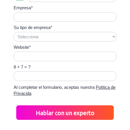
Empresa*
Su tipo de empresa*
Website*
8 + 7 = ?
Al completar el formulario, aceptas nuestra
Política de
Privacida
Hablar con un experto