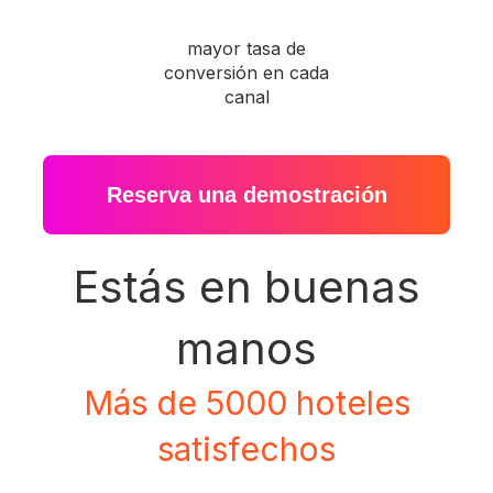
mayor tasa de
conversión en cada
canal
Reserva una demostración
Estás en buenas
manos
Más de 5000 hoteles
satisfechos