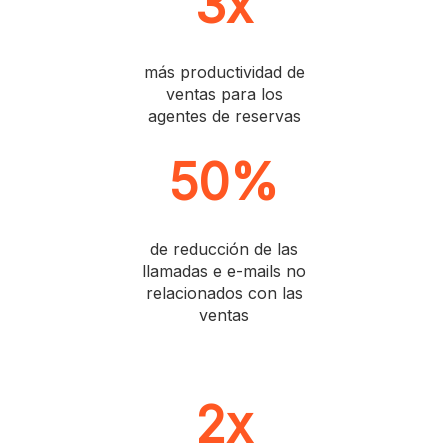
3x
más productividad de
ventas para los
agentes de reservas
50%
de reducción de las
llamadas e e-mails no
relacionados con las
ventas
2x