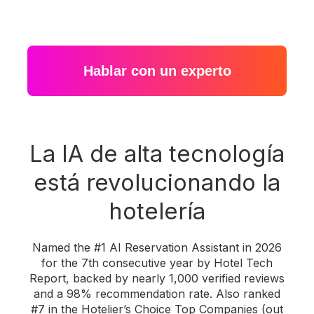
Hablar con un experto
La IA de alta tecnología
está revolucionando la
hotelería
Named the #1 AI Reservation Assistant in 2026
for the 7th consecutive year by Hotel Tech
Report, backed by nearly 1,000 verified reviews
and a 98% recommendation rate. Also ranked
#7 in the Hotelier’s Choice Top Companies (out