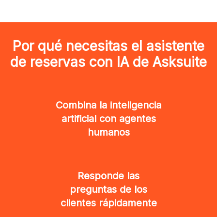
Por qué necesitas el asistente
de reservas con IA de Asksuite
Combina la inteligencia
artificial con agentes
humanos
Responde las
preguntas de los
clientes rápidamente