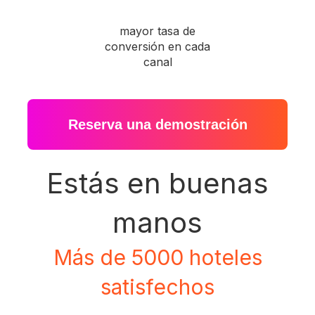
mayor tasa de
conversión en cada
canal
Reserva una demostración
Estás en buenas
manos
Más de 5000 hoteles
satisfechos