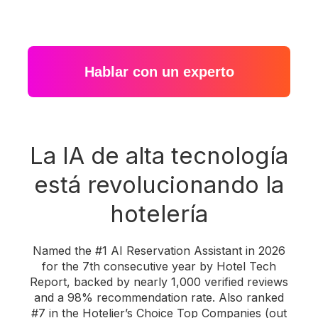
Hablar con un experto
La IA de alta tecnología
está revolucionando la
hotelería
Named the #1 AI Reservation Assistant in 2026
for the 7th consecutive year by Hotel Tech
Report, backed by nearly 1,000 verified reviews
and a 98% recommendation rate. Also ranked
#7 in the Hotelier’s Choice Top Companies (out