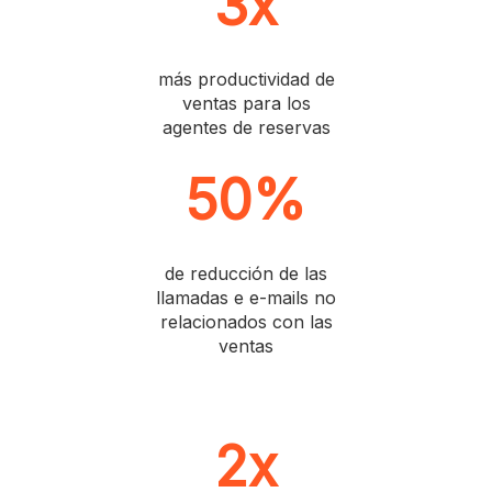
3x
más productividad de
ventas para los
agentes de reservas
50%
de reducción de las
llamadas e e-mails no
relacionados con las
ventas
2x