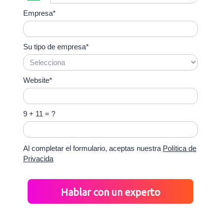
Empresa*
Su tipo de empresa*
Website*
9 + 11 = ?
Al completar el formulario, aceptas nuestra
Política de
Privacida
Hablar con un experto